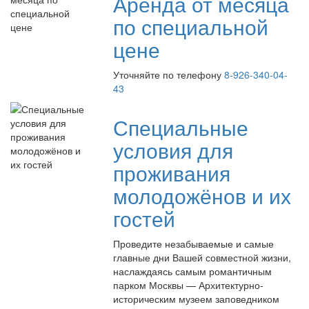
Аренда от месяца
по специальной
цене
Уточняйте по телефону
8-926-340-04-
43
Специальные
условия для
проживания
молодожёнов и их
гостей
Проведите незабываемые и самые
главные дни Вашей совместной жизни,
наслаждаясь самым романтичным
парком Москвы — Архитектурно-
историческим музеем заповедником