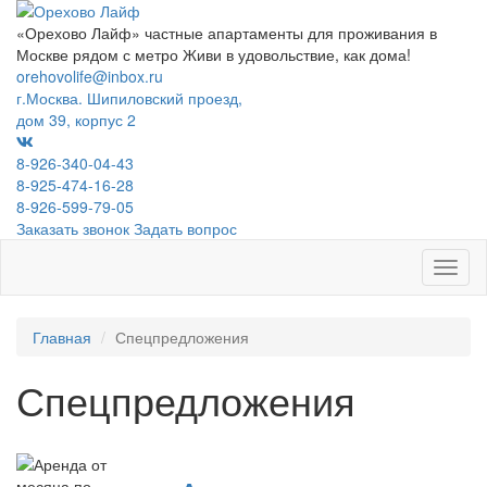
«Орехово Лайф» частные апартаменты для проживания в
Москве рядом с метро
Живи в удовольствие, как дома!
orehovolife@inbox.ru
г.Москва. Шипиловский проезд,
дом 39, корпус 2
8-926-340-04-43
8-925-474-16-28
8-926-599-79-05
Заказать звонок
Задать вопрос
Toggl
naviga
Главная
Спецпредложения
Спецпредложения