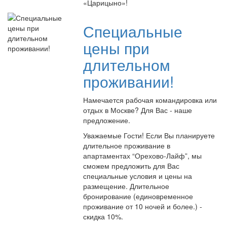
«Царицыно»!
Специальные
цены при
длительном
проживании!
Намечается рабочая командировка или
отдых в Москве? Для Вас - наше
предложение.
Уважаемые Гости! Если Вы планируете
длительное проживание в
апартаментах “Орехово-Лайф”, мы
сможем предложить для Вас
специальные условия и цены на
размещение. Длительное
бронирование (единовременное
проживание от 10 ночей и более.) -
скидка 10%.