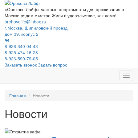
«Орехово Лайф» частные апартаменты для проживания в
Москве рядом с метро
Живи в удовольствие, как дома!
orehovolife@inbox.ru
г.Москва. Шипиловский проезд,
дом 39, корпус 2
8-926-340-04-43
8-925-474-16-28
8-926-599-79-05
Заказать звонок
Задать вопрос
Toggl
naviga
Главная
Новости
Новости