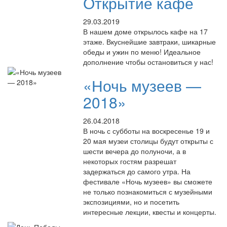
Открытие кафе
29.03.2019
В нашем доме открылось кафе на 17
этаже. Вкуснейшие завтраки, шикарные
обеды и ужин по меню! Идеальное
дополнение чтобы остановиться у нас!
«Ночь музеев —
2018»
26.04.2018
В ночь с субботы на воскресенье 19 и
20 мая музеи столицы будут открыты с
шести вечера до полуночи, а в
некоторых гостям разрешат
задержаться до самого утра. На
фестивале «Ночь музеев» вы сможете
не только познакомиться с музейными
экспозициями, но и посетить
интересные лекции, квесты и концерты.